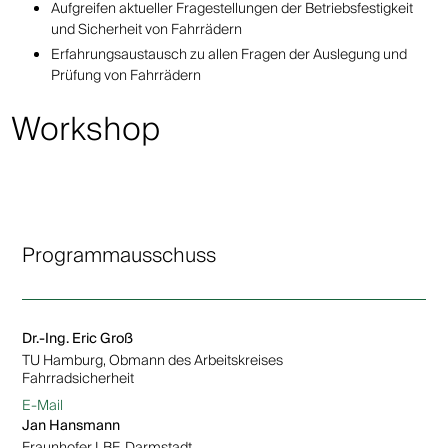
Aufgreifen aktueller Fragestellungen der Betriebsfestigkeit
und Sicherheit von Fahrrädern
Erfahrungsaustausch zu allen Fragen der Auslegung und
Prüfung von Fahrrädern
Workshop
Programmausschuss
Dr.-Ing. Eric Groß
TU Hamburg, Obmann des Arbeitskreises
Fahrradsicherheit
E-Mail
Jan Hansmann