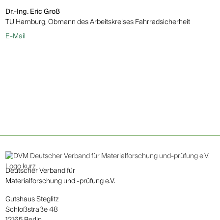
Dr.-Ing. Eric Groß
TU Hamburg, Obmann des Arbeitskreises Fahrradsicherheit
E-Mail
Deutscher Verband für
Materialforschung und -prüfung e.V.
Gutshaus Steglitz
Schloßstraße 48