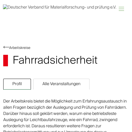
Arbeitskreise
Fahrradsicherheit
Profil
Alle Veranstaltungen
Der Arbeitskreis bietet die Möglichkeit zum Erfahrungsaustausch in
allen Fragen bezüglich der Auslegung und Prüfung von Fahrrädern.
Darüber hinaus soll geklärt werden, warum eine betriebsfeste
Auslegung für Leichtbaufahrzeuge, wie ein Fahrrad, zwingend
erforderlich ist. Daraus resultieren weitere Fragen zur